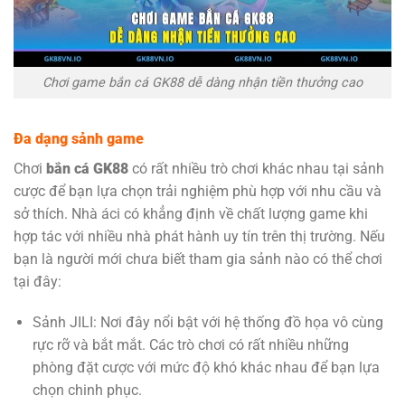
Chơi game bắn cá GK88 dễ dàng nhận tiền thưởng cao
Đa dạng sảnh game
Chơi
bắn cá GK88
có rất nhiều trò chơi khác nhau tại sảnh
cược để bạn lựa chọn trải nghiệm phù hợp với nhu cầu và
sở thích. Nhà áci có khẳng định về chất lượng game khi
hợp tác với nhiều nhà phát hành uy tín trên thị trường. Nếu
bạn là người mới chưa biết tham gia sảnh nào có thể chơi
tại đây:
Sảnh JILI: Nơi đây nổi bật với hệ thống đồ họa vô cùng
rực rỡ và bắt mắt. Các trò chơi có rất nhiều những
phòng đặt cược với mức độ khó khác nhau để bạn lựa
chọn chinh phục.