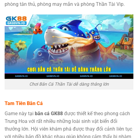
phòng tân thủ, phòng may mắn và phòng Thần Tài Vip.
Chơi Bắn Cá Thần Tài dễ dàng thắng lớn
Tam Tiên Bắn Cá
Game này tại
bắn cá GK88
được thiết kế theo phong cách
Trung Hoa với rất nhiều những loài sinh vật biển đổi
thưởng lớn. Hội viên khám phá được thay đổi cảnh liên tục
với nhiều bản đồ khác nhau giúp không cảm thấy bị nhàm