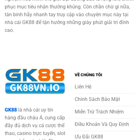
phục mục tiêu nhận thưởng khủng. Còn chần chừ gì nữa,
tân binh hãy nhanh tay truy cập vào chuyên mục này tại
nhà cái GK88 để tận hưởng những giây phút giải trí đỉnh
cao.
VỀ CHÚNG TÔI
Liên Hệ
Chính Sách Bảo Mật
GK88
là nhà cái uy tín
Miễn Trừ Trách Nhiệm
hàng đầu châu Á, cung cấp
Điều Khoản Và Quy Định
đầy đủ dịch vụ cá cược thể
thao, casino trực tuyến, slot
Ưu Đãi GK88