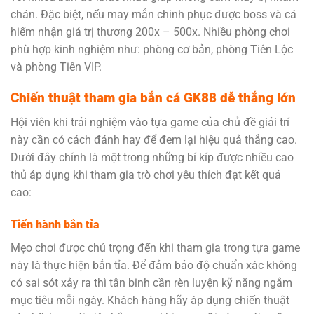
chán. Đặc biệt, nếu may mắn chinh phục được boss và cá
hiếm nhận giá trị thương 200x – 500x. Nhiều phòng chơi
phù hợp kinh nghiệm như: phòng cơ bản, phòng Tiên Lộc
và phòng Tiên VIP.
Chiến thuật tham gia bắn cá GK88 dễ thắng lớn
Hội viên khi trải nghiệm vào tựa game của chủ đề giải trí
này cần có cách đánh hay để đem lại hiệu quả thắng cao.
Dưới đây chính là một trong những bí kíp được nhiều cao
thủ áp dụng khi tham gia trò chơi yêu thích đạt kết quả
cao:
Tiến hành bắn tỉa
Mẹo chơi được chú trọng đến khi tham gia trong tựa game
này là thực hiện bắn tỉa. Để đảm bảo độ chuẩn xác không
có sai sót xảy ra thì tân binh cần rèn luyện kỹ năng ngắm
mục tiêu mỗi ngày. Khách hàng hãy áp dụng chiến thuật