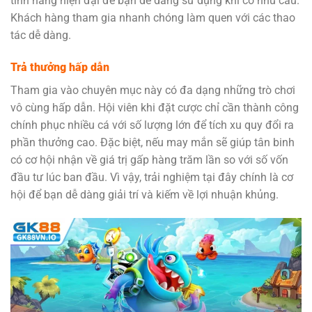
tính năng hiện đại để bạn dễ dàng sử dụng khi có nhu cầu.
Khách hàng tham gia nhanh chóng làm quen với các thao
tác dễ dàng.
Trả thưởng hấp dẫn
Tham gia vào chuyên mục này có đa dạng những trò chơi
vô cùng hấp dẫn. Hội viên khi đặt cược chỉ cần thành công
chính phục nhiều cá với số lượng lớn để tích xu quy đổi ra
phần thưởng cao. Đặc biệt, nếu may mắn sẽ giúp tân binh
có cơ hội nhận về giá trị gấp hàng trăm lần so với số vốn
đầu tư lúc ban đầu. Vì vậy, trải nghiệm tại đây chính là cơ
hội để bạn dễ dàng giải trí và kiếm về lợi nhuận khủng.