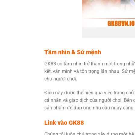
Tầm nhìn & Sứ mệnh
GK88 có tầm nhìn trở thành một trong nhữ
kết, văn minh và tôn trọng lẫn nhau. Sứ m
cho người chơi.
Điều này được thể hiện qua việc trang ch
cá nhân và giao dịch của người chơi. Bên 
sản phẩm để đáp ứng nhu cầu ngày càng ca
Link vào GK88
Chúng tôi luôn chú trọng xây dựng một hệ