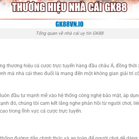
Tổng quan về nhà cái uy tín GK88
ng thương hiệu cá cược trực tuyến hàng đầu châu Á, đồng thời
ệnh mà nhà cái theo đuổi là mang đến một không gian giải trí c
ủ luôn đầu tư mạnh mẽ vào hệ thống công nghệ bảo mật, áp dụng
cạnh đó, chúng tôi cam kết lắng nghe phản hồi từ người chơi, li
o trong lĩnh vực cá cược trực tuyến.
 thống đường dẫn chính thức và an toàn để người chơi dễ dàng 