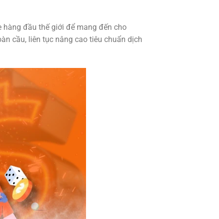
e hàng đầu thế giới để mang đến cho
àn cầu, liên tục nâng cao tiêu chuẩn dịch