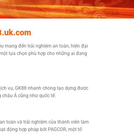
8.uk.com
êu mang đến trải nghiệm an toàn, hiện đại
 là một lựa chọn phù hợp cho những ai đang
 dịch vụ, GK88 nhanh chóng tạo dựng được
ng châu Á cũng như quốc tế.
n toàn và trải nghiệm của thành viên làm
 hoạt động hợp pháp bởi PAGCOR, một tổ