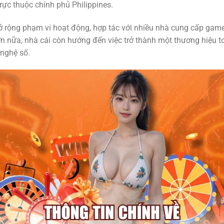
trực thuộc chính phủ Philippines.
mở rộng phạm vi hoạt động, hợp tác với nhiều nhà cung cấp gam
n nữa, nhà cái còn hướng đến việc trở thành một thương hiệu to
 nghệ số.