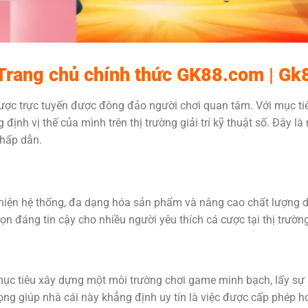
Trang chủ chính thức GK88.com | Gk
cược trực tuyến được đông đảo người chơi quan tâm. Với mục ti
 định vị thế của mình trên thị trường giải trí kỹ thuật số. Đây
 hấp dẫn.
n thiện hệ thống, đa dạng hóa sản phẩm và nâng cao chất lượng
chọn đáng tin cậy cho nhiều người yêu thích cá cược tại thị trườ
c tiêu xây dựng một môi trường chơi game minh bạch, lấy sự a
rọng giúp nhà cái này khẳng định uy tín là việc được cấp phép