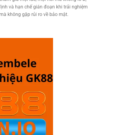
ịnh và hạn chế gián đoạn khi trải nghiệm
 mà không gặp rủi ro về bảo mật.