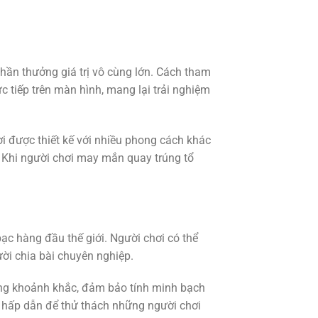
hần thưởng giá trị vô cùng lớn. Cách tham
c tiếp trên màn hình, mang lại trải nghiệm
hơi được thiết kế với nhiều phong cách khác
 Khi người chơi may mắn quay trúng tổ
ạc hàng đầu thế giới. Người chơi có thể
ười chia bài chuyên nghiệp.
 từng khoảnh khắc, đảm bảo tính minh bạch
 hấp dẫn để thử thách những người chơi