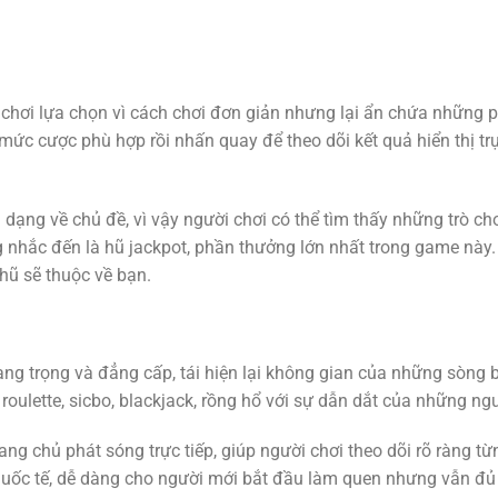
chơi lựa chọn vì cách chơi đơn giản nhưng lại ẩn chứa những p
mức cược phù hợp rồi nhấn quay để theo dõi kết quả hiển thị trự
a dạng về chủ đề, vì vậy người chơi có thể tìm thấy những trò c
 nhắc đến là hũ jackpot, phần thưởng lớn nhất trong game này.
 hũ sẽ thuộc về bạn.
ng trọng và đẳng cấp, tái hiện lại không gian của những sòng b
 roulette, sicbo, blackjack, rồng hổ với sự dẫn dắt của những ng
rang chủ phát sóng trực tiếp, giúp người chơi theo dõi rõ ràng
quốc tế, dễ dàng cho người mới bắt đầu làm quen nhưng vẫn đủ