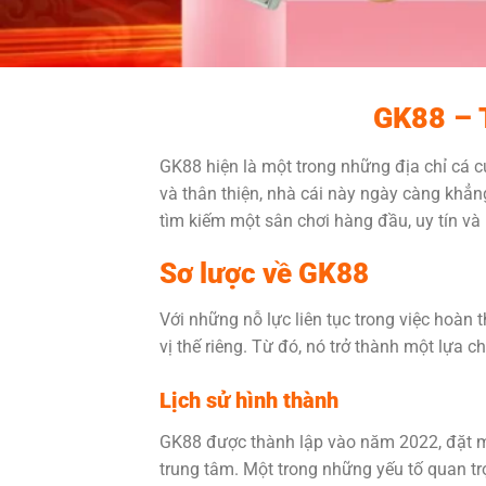
GK88 – 
GK88 hiện là một trong những địa chỉ cá 
và thân thiện, nhà cái này ngày càng khẳng
tìm kiếm một sân chơi hàng đầu, uy tín và
Sơ lược về GK88
Với những nỗ lực liên tục trong việc hoà
vị thế riêng. Từ đó, nó trở thành một lựa 
Lịch sử hình thành
GK88 được thành lập vào năm 2022, đặt mụ
trung tâm. Một trong những yếu tố quan t