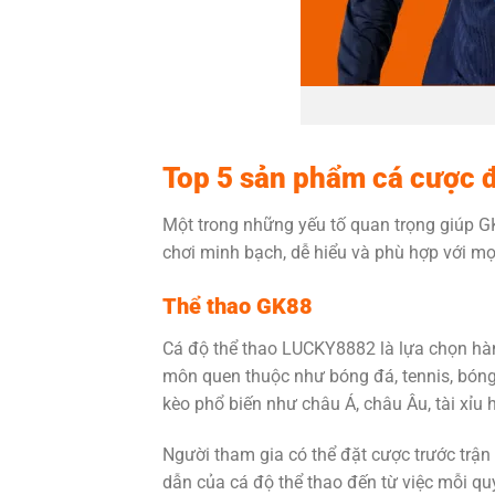
Top 5 sản phẩm cá cược đ
Một trong những yếu tố quan trọng giúp GK
chơi minh bạch, dễ hiểu và phù hợp với mọ
Thể thao GK88
Cá độ thể thao LUCKY8882 là lựa chọn hàn
môn quen thuộc như bóng đá, tennis, bóng c
kèo phổ biến như châu Á, châu Âu, tài xỉu 
Người tham gia có thể đặt cược trước trận 
dẫn của cá độ thể thao đến từ việc mỗi qu