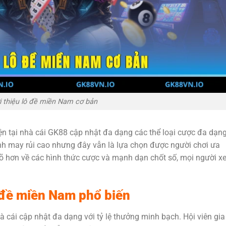
i thiệu lô đề miền Nam cơ bản
hiện tại nhà cái GK88 cập nhật đa dạng các thể loại cược đa dạn
ính may rủi cao nhưng đây vẫn là lựa chọn được người chơi ưa
 rõ hơn về các hình thức cược và mạnh dạn chốt số, mọi người 
 đề miền Nam phổ biến
à cái cập nhật đa dạng với tỷ lệ thưởng minh bạch. Hội viên gia