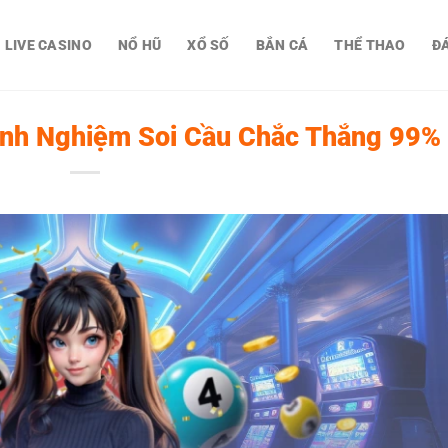
LIVE CASINO
NỔ HŨ
XỔ SỐ
BẮN CÁ
THỂ THAO
Đ
inh Nghiệm Soi Cầu Chắc Thắng 99%