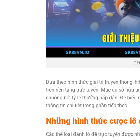
Giớ
Dựa theo hình thức giải trí truyền thống, 
trên nền tảng trực tuyến. Mặc dù sở hữu t
chuộng bởi tỷ lệ thưởng hấp dẫn. Để hiểu
thông tin chi tiết trong phần tiếp theo.
Những hình thức cược lô
Các thể loại đánh lô đề trực tuyến được nh