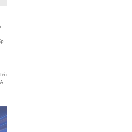
h
ấp
 đến
 A