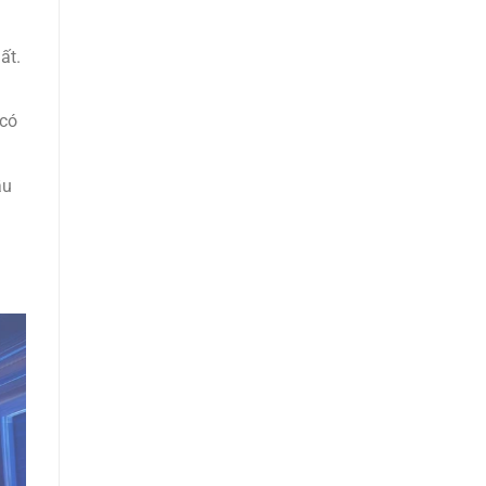
ất.
 có
ầu